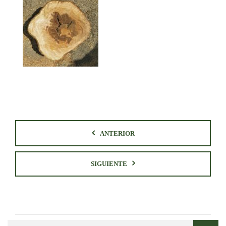
ANTERIOR
SIGUIENTE