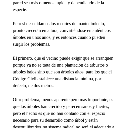
pared sea más o menos tupida y dependiendo de la
especie.
Pero si descuidamos los recortes de mantenimiento,
pronto crecerán en altura, convirtiéndose en auténticos
árboles en unos años, y es entonces cuando pueden
surgir los problemas.
El primero, que el vecino puede exigir que se arranquen,
porque ya no se trata de una plantación de arbustos o
árboles bajos sino que son árboles altos, para los que el
Código Civil establece una distancia mínima, por
defecto, de dos metros.
Otro problema, menos aparente pero más importante, es
que los árboles han crecido y parecen sanos y fuertes,
pero el hecho es que no han contado con el espacio
necesario para su desarrollo como árbol y están
desequilibrados, su sistema radical no será el adecuado a