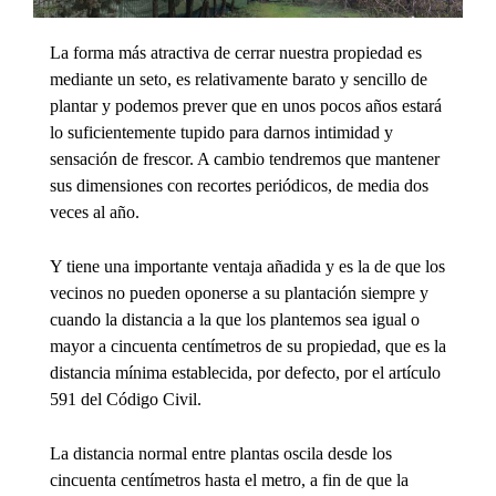
La forma más atractiva de cerrar nuestra propiedad es
mediante un seto, es relativamente barato y sencillo de
plantar y podemos prever que en unos pocos años estará
lo suficientemente tupido para darnos intimidad y
sensación de frescor. A cambio tendremos que mantener
sus dimensiones con recortes periódicos, de media dos
veces al año.
Y tiene una importante ventaja añadida y es la de que los
vecinos no pueden oponerse a su plantación siempre y
cuando la distancia a la que los plantemos sea igual o
mayor a cincuenta centímetros de su propiedad, que es la
distancia mínima establecida, por defecto, por el artículo
591 del Código Civil.
La distancia normal entre plantas oscila desde los
cincuenta centímetros hasta el metro, a fin de que la