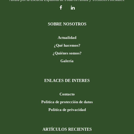
SOBRE NOSOTROS
Actualidad
¿Qué hacemos?
¿Quiénes somos?
Galería
ENLACES DE INTERES
Contacto
Política de protección de datos
Política de privacidad
ARTÍCULOS RECIENTES