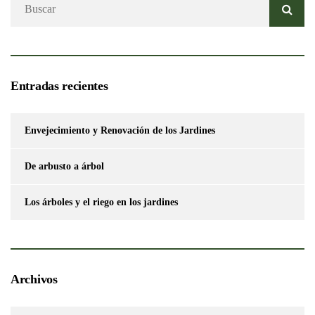
Entradas recientes
Envejecimiento y Renovación de los Jardines
De arbusto a árbol
Los árboles y el riego en los jardines
Archivos