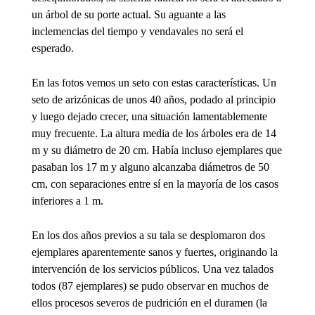
un árbol de su porte actual. Su aguante a las
inclemencias del tiempo y vendavales no será el
esperado.
En las fotos vemos un seto con estas características. Un
seto de arizónicas de unos 40 años, podado al principio
y luego dejado crecer, una situación lamentablemente
muy frecuente. La altura media de los árboles era de 14
m y su diámetro de 20 cm. Había incluso ejemplares que
pasaban los 17 m y alguno alcanzaba diámetros de 50
cm, con separaciones entre sí en la mayoría de los casos
inferiores a 1 m.
En los dos años previos a su tala se desplomaron dos
ejemplares aparentemente sanos y fuertes, originando la
intervención de los servicios públicos. Una vez talados
todos (87 ejemplares) se pudo observar en muchos de
ellos procesos severos de pudrición en el duramen (la