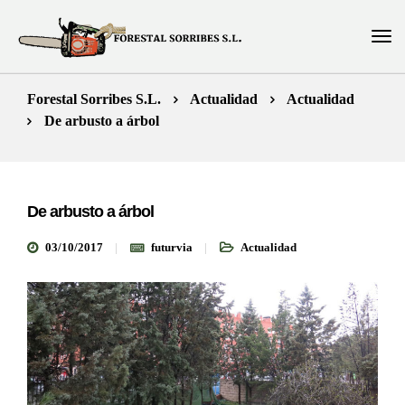
Forestal Sorribes S.L.
Actualidad
Actualidad
De arbusto a árbol
De arbusto a árbol
03/10/2017
futurvia
Actualidad