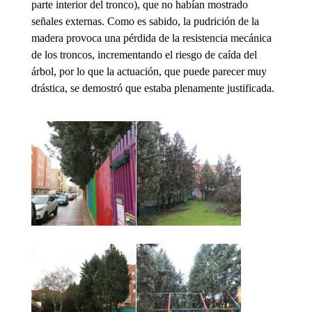
parte interior del tronco), que no habían mostrado
señales externas. Como es sabido, la pudrición de la
madera provoca una pérdida de la resistencia mecánica
de los troncos, incrementando el riesgo de caída del
árbol, por lo que la actuación, que puede parecer muy
drástica, se demostró que estaba plenamente justificada.