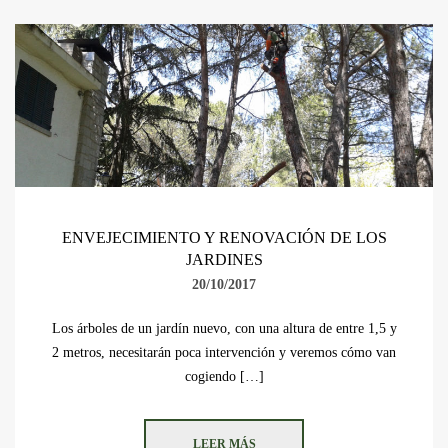
ENVEJECIMIENTO Y RENOVACIÓN DE LOS
JARDINES
20/10/2017
Los árboles de un jardín nuevo, con una altura de entre 1,5 y
2 metros, necesitarán poca intervención y veremos cómo van
cogiendo […]
LEER MÁS