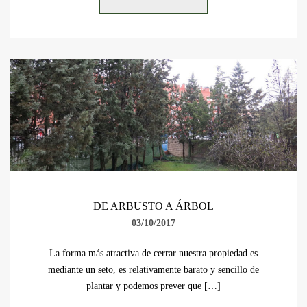
DE ARBUSTO A ÁRBOL
03/10/2017
La forma más atractiva de cerrar nuestra propiedad es
mediante un seto, es relativamente barato y sencillo de
plantar y podemos prever que […]