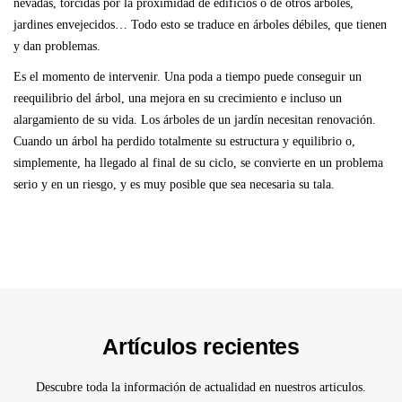
nevadas, torcidas por la proximidad de edificios o de otros árboles,
jardines envejecidos… Todo esto se traduce en árboles débiles, que tienen
y dan problemas.
Es el momento de intervenir. Una poda a tiempo puede conseguir un
reequilibrio del árbol, una mejora en su crecimiento e incluso un
alargamiento de su vida. Los árboles de un jardín necesitan renovación.
Cuando un árbol ha perdido totalmente su estructura y equilibrio o,
simplemente, ha llegado al final de su ciclo, se convierte en un problema
serio y en un riesgo, y es muy posible que sea necesaria su tala.
Artículos recientes
Descubre toda la información de actualidad en nuestros articulos.