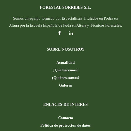
FORESTAL SORRIBES S.L.
Somos un equipo formado por Especialistas Titulados en Podas en
Altura por la Escuela Española de Poda en Altura y Técnicos Forestales.
SOBRE NOSOTROS
Actualidad
¿Qué hacemos?
¿Quiénes somos?
Galería
ENLACES DE INTERES
Contacto
Política de protección de datos