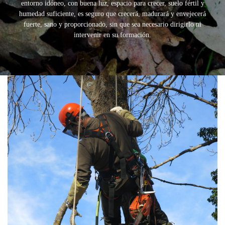
entorno idóneo, con buena luz, espacio para crecer, suelo fértil y
humedad suficiente, es seguro que crecerá, madurará y envejecerá
fuerte, sano y proporcionado, sin que sea necesario dirigirlo ni
intervenir en su formación.