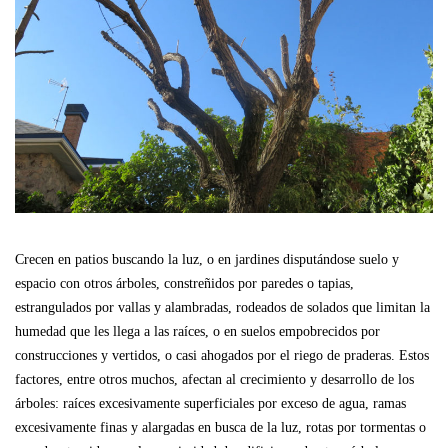
Crecen en patios buscando la luz, o en jardines disputándose suelo y
espacio con otros árboles, constreñidos por paredes o tapias,
estrangulados por vallas y alambradas, rodeados de solados que limitan la
humedad que les llega a las raíces, o en suelos empobrecidos por
construcciones y vertidos, o casi ahogados por el riego de praderas. Estos
factores, entre otros muchos, afectan al crecimiento y desarrollo de los
árboles: raíces excesivamente superficiales por exceso de agua, ramas
excesivamente finas y alargadas en busca de la luz, rotas por tormentas o