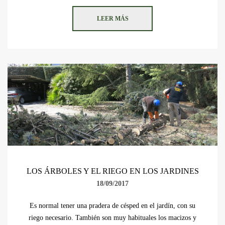
LEER MÁS
LOS ÁRBOLES Y EL RIEGO EN LOS JARDINES
18/09/2017
Es normal tener una pradera de césped en el jardín, con su
riego necesario. También son muy habituales los macizos y