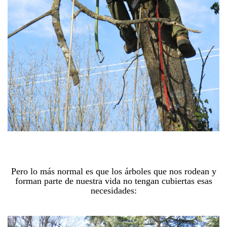
Pero lo más normal es que los árboles que nos rodean y
forman parte de nuestra vida no tengan cubiertas esas
necesidades: